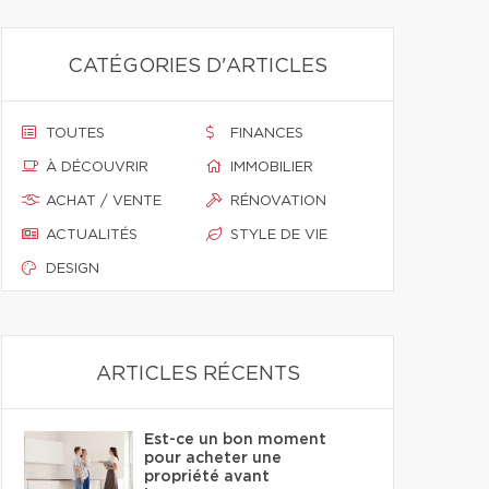
CATÉGORIES D'ARTICLES
TOUTES
FINANCES
À DÉCOUVRIR
IMMOBILIER
ACHAT / VENTE
RÉNOVATION
ACTUALITÉS
STYLE DE VIE
DESIGN
ARTICLES RÉCENTS
Est-ce un bon moment
pour acheter une
propriété avant