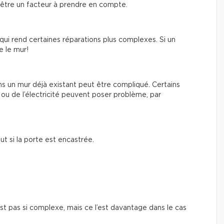
 être un facteur à prendre en compte.
qui rend certaines réparations plus complexes. Si un
e le mur!
ns un mur déjà existant peut être compliqué. Certains
ou de l’électricité peuvent poser problème, par
ut si la porte est encastrée.
est pas si complexe, mais ce l’est davantage dans le cas