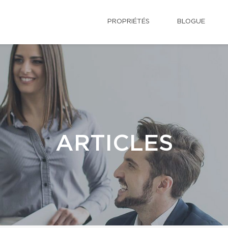
PROPRIÉTÉS
BLOGUE
ARTICLES