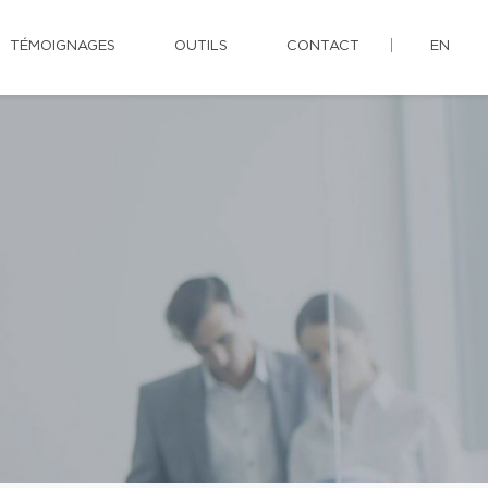
TÉMOIGNAGES
OUTILS
CONTACT
EN