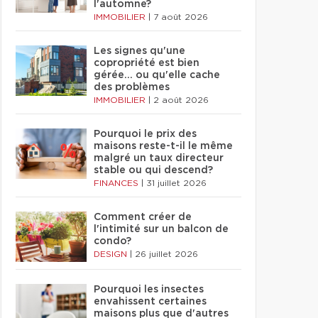
l'automne?
IMMOBILIER
|
7 août 2026
Les signes qu'une
copropriété est bien
gérée… ou qu'elle cache
des problèmes
IMMOBILIER
|
2 août 2026
Pourquoi le prix des
maisons reste-t-il le même
malgré un taux directeur
stable ou qui descend?
FINANCES
|
31 juillet 2026
Comment créer de
l'intimité sur un balcon de
condo?
DESIGN
|
26 juillet 2026
Pourquoi les insectes
envahissent certaines
maisons plus que d'autres