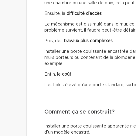
une chambre ou une salle de bain, cela peut
Ensuite, la
difficulté d’accès
Le mécanisme est dissimulé dans le mur, ce 
problème survient, il faudra peut-être défair
Puis, des
travaux plus complexes
Installer une porte coulissante encastrée da
murs porteurs ou contenant de la plomberie 
exemple.
Enfin, le
coût
Il est plus élevé qu’une porte standard, surto
Comment ça se construit?
Installer une porte coulissante apparente n’
d’un modèle encastré.