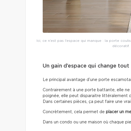
Ici, ce n’est pas l’espace qui manque : la porte cou
décoratif.
Un gain d’espace qui change tout
Le principal avantage d’une porte escamotable
Contrairement à une porte battante, elle ne
poignée, elle peut disparaitre littéralement
Dans certaines pièces, ça peut faire une vrai
Concrètement, cela permet de
placer un me
Dans un condo ou une maison où chaque pied