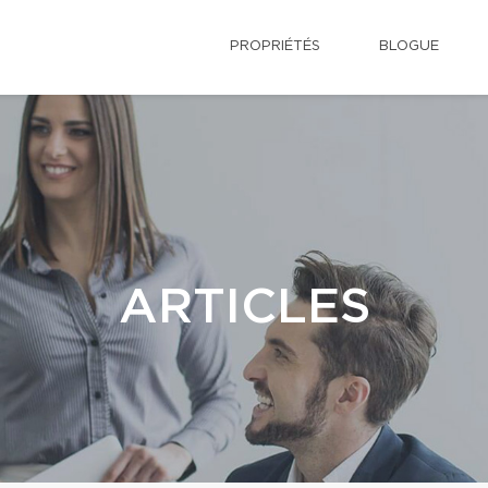
PROPRIÉTÉS
BLOGUE
ARTICLES