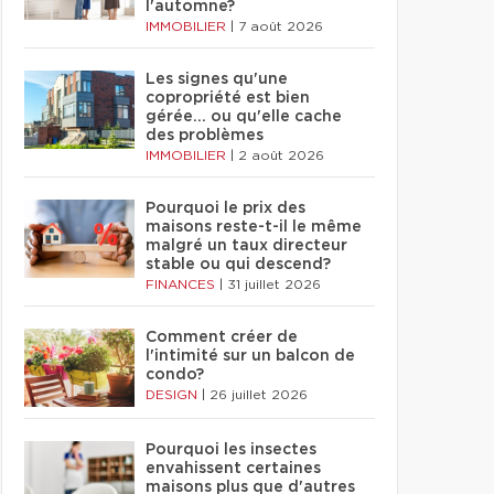
l'automne?
IMMOBILIER
|
7 août 2026
Les signes qu'une
copropriété est bien
gérée… ou qu'elle cache
des problèmes
IMMOBILIER
|
2 août 2026
Pourquoi le prix des
maisons reste-t-il le même
malgré un taux directeur
stable ou qui descend?
FINANCES
|
31 juillet 2026
Comment créer de
l'intimité sur un balcon de
condo?
DESIGN
|
26 juillet 2026
Pourquoi les insectes
envahissent certaines
maisons plus que d'autres