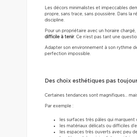
Les décors minimalistes et impeccables dema
propre, sans trace, sans poussière. Dans la r
discipline.
Pour un propriétaire avec un horaire chargé
difficile à tenir
. Ce n’est pas tant une questio
Adapter son environnement à son rythme de 
perfection impossible.
Des choix esthétiques pas toujou
Certaines tendances sont magnifiques… mais
Par exemple :
les surfaces très pâles qui marquent
les matériaux délicats ou difficiles d’
les espaces très ouverts avec peu 