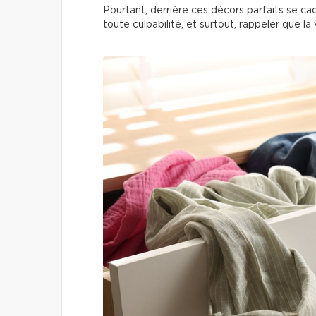
Pourtant, derrière ces décors parfaits se c
toute culpabilité, et surtout, rappeler que la 