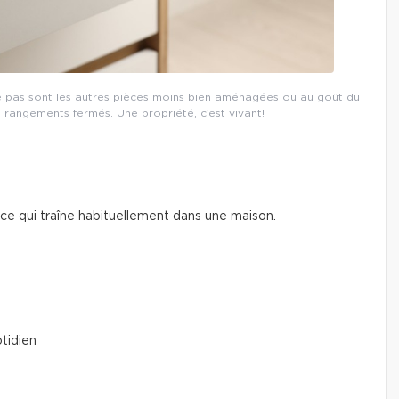
e pas sont les autres pièces moins bien aménagées ou au goût du
 rangements fermés. Une propriété, c’est vivant!
 ce qui traîne habituellement dans une maison.
tidien