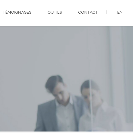
TÉMOIGNAGES
OUTILS
CONTACT
EN