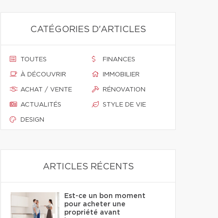
CATÉGORIES D'ARTICLES
TOUTES
FINANCES
À DÉCOUVRIR
IMMOBILIER
ACHAT / VENTE
RÉNOVATION
ACTUALITÉS
STYLE DE VIE
DESIGN
ARTICLES RÉCENTS
Est-ce un bon moment
pour acheter une
propriété avant