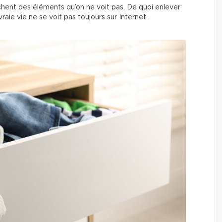
achent des éléments qu’on ne voit pas. De quoi enlever
vraie vie ne se voit pas toujours sur Internet.