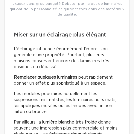
luxueux sans gros budget? Débuter par l’ajout de luminaires
qui ont de la personnalité et qui sont faits dans des matériaux
de qualité.
Miser sur un éclairage plus élégant
L’éclairage influence énormément l’impression
générale d’une propriété. Pourtant, plusieurs
maisons conservent encore des luminaires très
basiques ou dépassés.
Remplacer quelques luminaires
peut rapidement
donner un effet plus sophistiqué à un espace.
Les modèles populaires actuellement les
suspensions minimalistes, les luminaires noirs mats,
les appliques murales ou les lampes avec finition
laiton ou bronze.
Par ailleurs, la
lumière blanche très froide
donne
souvent une impression plus commerciale et moins