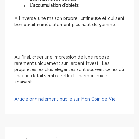
L’accumulation d’objets
À l’inverse, une maison propre, lumineuse et qui sent
bon paraît immédiatement plus haut de gamme.
Au final, créer une impression de luxe repose
rarement uniquement sur l’argent investi. Les
propriétés les plus élégantes sont souvent celles où
chaque détail semble réfléchi, harmonieux et
apaisant.
Article originalement publié sur Mon Coin de Vie