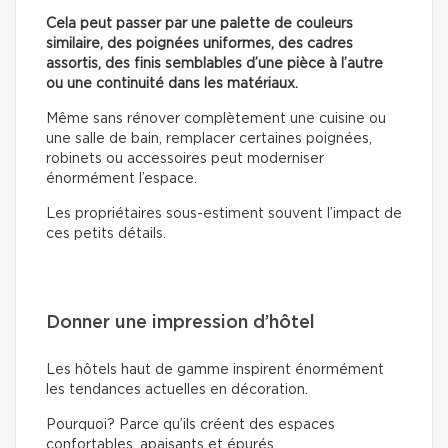
Cela peut passer par une palette de couleurs
similaire, des poignées uniformes, des cadres
assortis, des finis semblables d’une pièce à l’autre
ou une continuité dans les matériaux.
Même sans rénover complètement une cuisine ou
une salle de bain, remplacer certaines poignées,
robinets ou accessoires peut moderniser
énormément l’espace.
Les propriétaires sous-estiment souvent l’impact de
ces petits détails.
Donner une impression d’hôtel
Les hôtels haut de gamme inspirent énormément
les tendances actuelles en décoration.
Pourquoi? Parce qu’ils créent des espaces
confortables, apaisants et épurés.