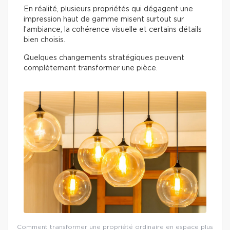
En réalité, plusieurs propriétés qui dégagent une
impression haut de gamme misent surtout sur
l’ambiance, la cohérence visuelle et certains détails
bien choisis.
Quelques changements stratégiques peuvent
complètement transformer une pièce.
Comment transformer une propriété ordinaire en espace plus