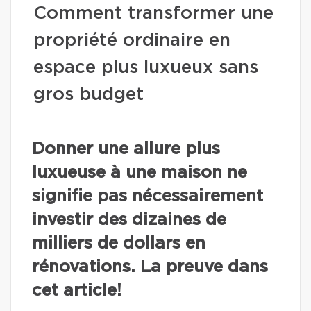
Comment transformer une
propriété ordinaire en
espace plus luxueux sans
gros budget
Donner une allure plus
luxueuse à une maison ne
signifie pas nécessairement
investir des dizaines de
milliers de dollars en
rénovations. La preuve dans
cet article!