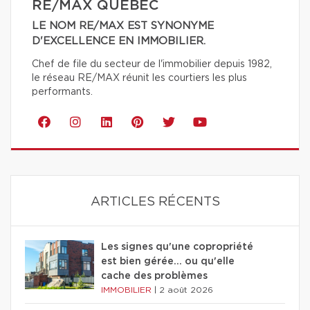
RE/MAX QUÉBEC
LE NOM RE/MAX EST SYNONYME
D'EXCELLENCE EN IMMOBILIER.
Chef de file du secteur de l'immobilier depuis 1982,
le réseau RE/MAX réunit les courtiers les plus
performants.
ARTICLES RÉCENTS
Les signes qu'une copropriété
est bien gérée… ou qu'elle
cache des problèmes
IMMOBILIER
|
2 août 2026