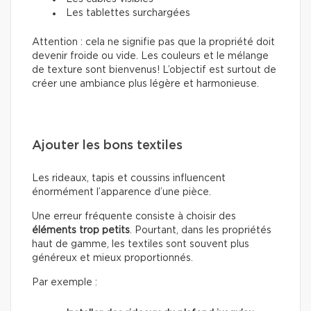
Les tablettes surchargées
Attention : cela ne signifie pas que la propriété doit
devenir froide ou vide. Les couleurs et le mélange
de texture sont bienvenus! L’objectif est surtout de
créer une ambiance plus légère et harmonieuse.
Ajouter les bons textiles
Les rideaux, tapis et coussins influencent
énormément l’apparence d’une pièce.
Une erreur fréquente consiste à choisir des
éléments trop petits
. Pourtant, dans les propriétés
haut de gamme, les textiles sont souvent plus
généreux et mieux proportionnés.
Par exemple :