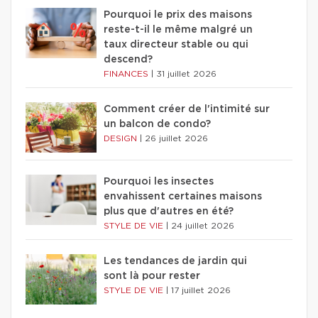
Pourquoi le prix des maisons
reste-t-il le même malgré un
taux directeur stable ou qui
descend?
FINANCES
|
31 juillet 2026
Comment créer de l'intimité sur
un balcon de condo?
DESIGN
|
26 juillet 2026
Pourquoi les insectes
envahissent certaines maisons
plus que d'autres en été?
STYLE DE VIE
|
24 juillet 2026
Les tendances de jardin qui
sont là pour rester
STYLE DE VIE
|
17 juillet 2026