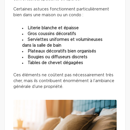
Certaines astuces fonctionnent particulièrement
bien dans une maison ou un condo :
Literie blanche et épaisse
Gros coussins décoratifs
Serviettes uniformes et volumineuses
dans la salle de bain
Plateaux décoratifs bien organisés
Bougies ou diffuseurs discrets
Tables de chevet dégagées
Ces éléments ne coûtent pas nécessairement très
cher, mais ils contribuent énormément à l’ambiance
générale d’une propriété.