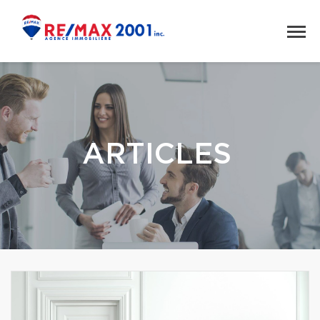
ARTICLES