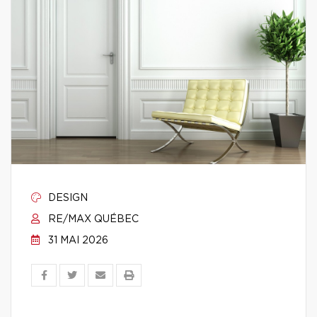
DESIGN
RE/MAX QUÉBEC
31 MAI 2026