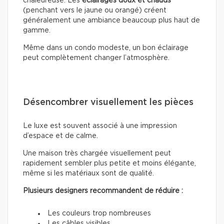
chaleureuse. Les
éclairages doux
et chauds
(penchant vers le jaune ou orangé) créent
généralement une ambiance beaucoup plus haut de
gamme.
Même dans un condo modeste, un bon éclairage
peut complètement changer l’atmosphère.
Désencombrer visuellement les pièces
Le luxe est souvent associé à une impression
d’espace et de calme.
Une maison très chargée visuellement peut
rapidement sembler plus petite et moins élégante,
même si les matériaux sont de qualité.
Plusieurs designers recommandent de réduire :
Les couleurs trop nombreuses
Les câbles visibles