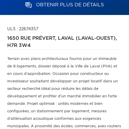
OBTENIR PLUS DE DÉTAILS
ULS : 22674357
1650 RUE PRÉVERT,
LAVAL (LAVAL-OUEST),
H7R 3W4
Terrain avec plans architecturaux fournis pour un immeuble
de 8 logements, dossier déposé à la Ville de Laval (PIIA) et
en cours d'approbation. Occasion pour constructeur ou
investisseur souhaitant développer un projet locatif dans un
secteur recherché.Idéal pour réduire les délais de
développement et profiter d'un marché immobilier en forte
demande. Projet optimisé : unités modernes et bien
configurées, un stationnement par logement, mesures
d'atténuation acoustique conformes aux exigences
municipales. À proximité des écoles, commerces, axes routiers