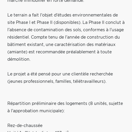
marché immobilier en forte demande.
Le terrain a fait l'objet d'études environnementales de
site Phase I et Phase II (disponibles). La Phase II conclut à
l'absence de contamination des sols, conformes à l'usage
résidentiel. Compte tenu de l'année de construction du
bâtiment existant, une caractérisation des matériaux
(amiante) est recommandée préalablement à toute
démolition.
Le projet a été pensé pour une clientèle recherchée
(jeunes professionnels, familles, télétravailleurs).
Répartition préliminaire des logements (8 unités, sujette
à l'approbation municipale):
Rez-de-chaussée