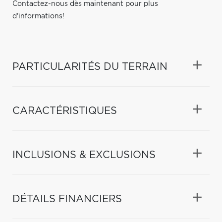
Contactez-nous dès maintenant pour plus
d'informations!
PARTICULARITÉS DU TERRAIN
CARACTÉRISTIQUES
INCLUSIONS & EXCLUSIONS
DÉTAILS FINANCIERS