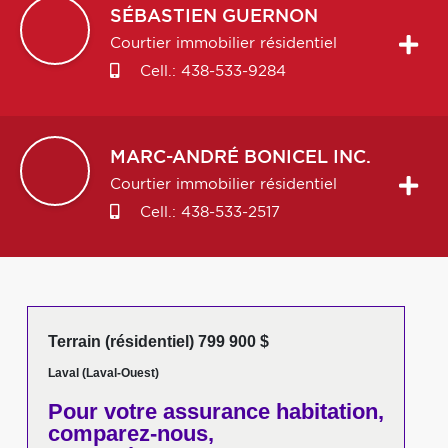
SÉBASTIEN
GUERNON
Courtier immobilier résidentiel
Cell.:
438-533-9284
MARC-ANDRÉ
BONICEL INC.
Courtier immobilier résidentiel
Cell.:
438-533-2517
Terrain (résidentiel) 799 900 $
Laval (Laval-Ouest)
Pour votre
assurance habitation,
comparez-nous,