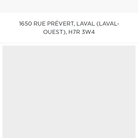
1650 RUE PRÉVERT,
LAVAL (LAVAL-
OUEST),
H7R 3W4