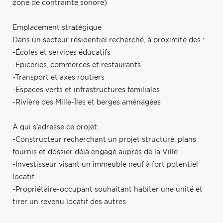
zone de contrainte sonore)
Emplacement stratégique
Dans un secteur résidentiel recherché, à proximité des :
-Écoles et services éducatifs
-Épiceries, commerces et restaurants
-Transport et axes routiers
-Espaces verts et infrastructures familiales
-Rivière des Mille-Îles et berges aménagées
À qui s'adresse ce projet
-Constructeur recherchant un projet structuré, plans
fournis et dossier déjà engagé auprès de la Ville
-Investisseur visant un immeuble neuf à fort potentiel
locatif
-Propriétaire-occupant souhaitant habiter une unité et
tirer un revenu locatif des autres