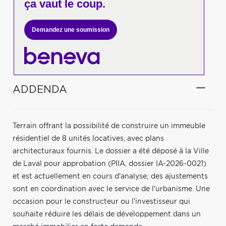
ça vaut le coup.
Demandez une soumission
ADDENDA
Terrain offrant la possibilité de construire un immeuble
résidentiel de 8 unités locatives, avec plans
architecturaux fournis. Le dossier a été déposé à la Ville
de Laval pour approbation (PIIA, dossier IA-2026-0021)
et est actuellement en cours d'analyse; des ajustements
sont en coordination avec le service de l'urbanisme. Une
occasion pour le constructeur ou l'investisseur qui
souhaite réduire les délais de développement dans un