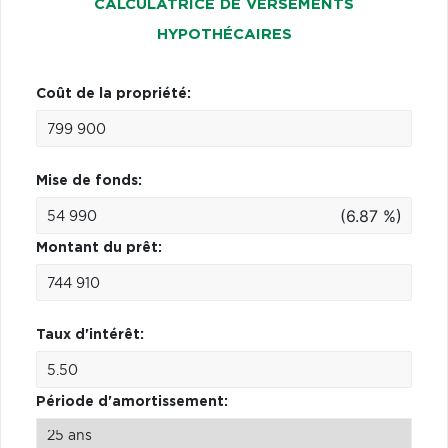
CALCULATRICE DE VERSEMENTS
HYPOTHÉCAIRES
Coût de la propriété:
Mise de fonds:
(6.87 %)
Montant du prêt:
Taux d'intérêt:
Période d'amortissement: