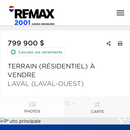
799 900 $
TERRAIN (RÉSIDENTIEL) À
VENDRE
LAVAL (LAVAL-OUEST)
PHOTOS
CARTE