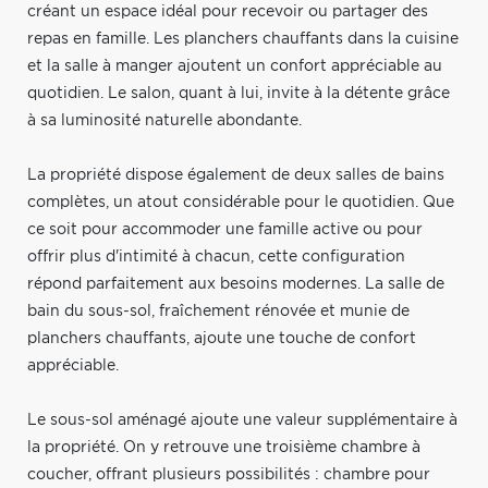
créant un espace idéal pour recevoir ou partager des
repas en famille. Les planchers chauffants dans la cuisine
et la salle à manger ajoutent un confort appréciable au
quotidien. Le salon, quant à lui, invite à la détente grâce
à sa luminosité naturelle abondante.
La propriété dispose également de deux salles de bains
complètes, un atout considérable pour le quotidien. Que
ce soit pour accommoder une famille active ou pour
offrir plus d'intimité à chacun, cette configuration
répond parfaitement aux besoins modernes. La salle de
bain du sous-sol, fraîchement rénovée et munie de
planchers chauffants, ajoute une touche de confort
appréciable.
Le sous-sol aménagé ajoute une valeur supplémentaire à
la propriété. On y retrouve une troisième chambre à
coucher, offrant plusieurs possibilités : chambre pour