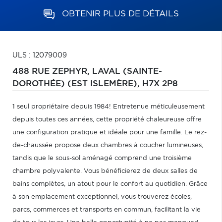
OBTENIR PLUS DE DÉTAILS
ULS : 12079009
488 RUE ZEPHYR,
LAVAL (SAINTE-
DOROTHÉE) (EST ISLEMÈRE),
H7X 2P8
1 seul propriétaire depuis 1984! Entretenue méticuleusement
depuis toutes ces années, cette propriété chaleureuse offre
une configuration pratique et idéale pour une famille. Le rez-
de-chaussée propose deux chambres à coucher lumineuses,
tandis que le sous-sol aménagé comprend une troisième
chambre polyvalente. Vous bénéficierez de deux salles de
bains complètes, un atout pour le confort au quotidien. Grâce
à son emplacement exceptionnel, vous trouverez écoles,
parcs, commerces et transports en commun, facilitant la vie