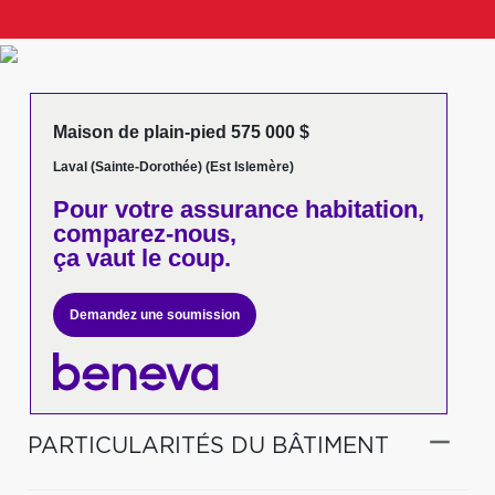
Maison de plain-pied 575 000 $
Laval (Sainte-Dorothée) (Est Islemère)
Pour votre
assurance habitation,
comparez-nous,
ça vaut le coup.
Demandez une soumission
PARTICULARITÉS DU BÂTIMENT