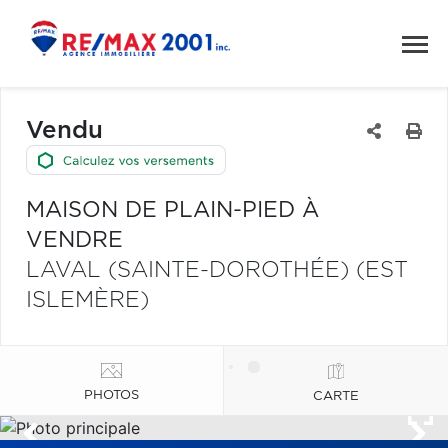
Vendu
MAISON DE PLAIN-PIED À
VENDRE
LAVAL (SAINTE-DOROTHÉE) (EST
ISLEMÈRE)
PHOTOS
CARTE