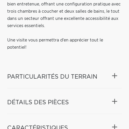
bien entretenue, offrant une configuration pratique avec
trois chambres à coucher et deux salles de bains, le tout
dans un secteur offrant une excellente accessibilité aux
services essentiels.
Une visite vous permettra d'en apprécier tout le
potentiel!
PARTICULARITÉS DU TERRAIN
DÉTAILS DES PIÈCES
CARACTÉRISTIQUES