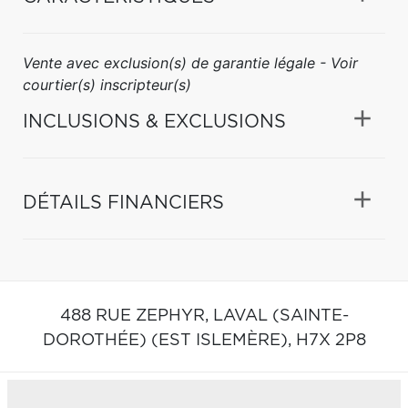
Vente avec exclusion(s) de garantie légale - Voir
courtier(s) inscripteur(s)
INCLUSIONS & EXCLUSIONS
DÉTAILS FINANCIERS
488 RUE ZEPHYR,
LAVAL (SAINTE-
DOROTHÉE) (EST ISLEMÈRE),
H7X 2P8