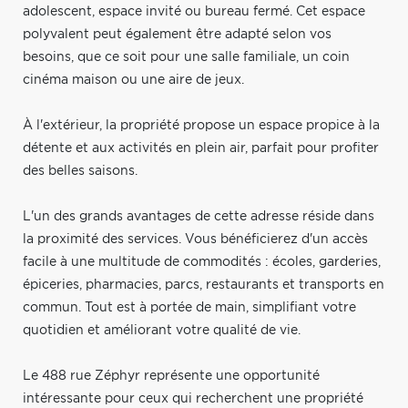
adolescent, espace invité ou bureau fermé. Cet espace
polyvalent peut également être adapté selon vos
besoins, que ce soit pour une salle familiale, un coin
cinéma maison ou une aire de jeux.
À l'extérieur, la propriété propose un espace propice à la
détente et aux activités en plein air, parfait pour profiter
des belles saisons.
L'un des grands avantages de cette adresse réside dans
la proximité des services. Vous bénéficierez d'un accès
facile à une multitude de commodités : écoles, garderies,
épiceries, pharmacies, parcs, restaurants et transports en
commun. Tout est à portée de main, simplifiant votre
quotidien et améliorant votre qualité de vie.
Le 488 rue Zéphyr représente une opportunité
intéressante pour ceux qui recherchent une propriété