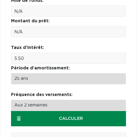
Mise de fonds:
Montant du prêt:
Taux d'intérêt:
Période d'amortissement:
Fréquence des versements:
CALCULER