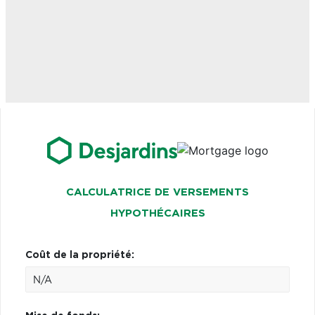
CALCULATRICE DE VERSEMENTS
HYPOTHÉCAIRES
Coût de la propriété: