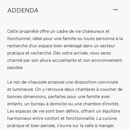
ADDENDA
Cette propriété offre un cadre de vie chaleureux et
fonctionnel, idéal pour une famille ou toute personne à la
recherche d'un espace bien aménagé dans un secteur
pratique et recherché. Dès votre arrivée, vous serez
charmé par son allure accueillante et son environnement
paisible.
Le rez-de-chaussée propose une disposition conviviale
et lumineuse. On y retrouve deux chambres à coucher de
bonnes dimensions, parfaites pour une famille avec
enfants, un bureau à domicile ou une chambre d'invités.
Les espaces de vie sont bien définis, offrant un équilibre
harmonieux entre confort et fonctionnalité. La cuisine,
pratique et bien pensée, s'ouvre sur la salle à manger,