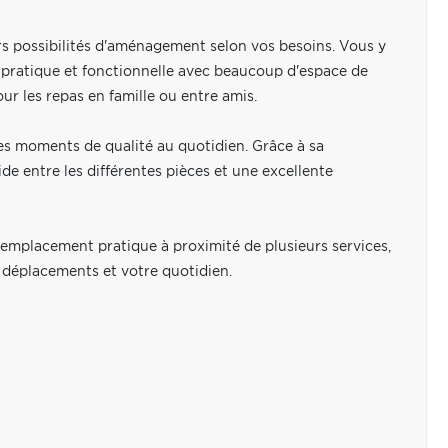
s possibilités d'aménagement selon vos besoins. Vous y
 pratique et fonctionnelle avec beaucoup d'espace de
ur les repas en famille ou entre amis.
les moments de qualité au quotidien. Grâce à sa
ide entre les différentes pièces et une excellente
 emplacement pratique à proximité de plusieurs services,
os déplacements et votre quotidien.