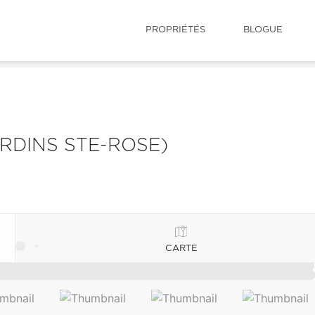
PROPRIÉTÉS
BLOGUE
ARDINS STE-ROSE)
CARTE