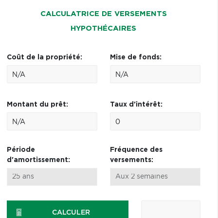
CALCULATRICE DE VERSEMENTS
HYPOTHÉCAIRES
Coût de la propriété:
Mise de fonds:
Montant du prêt:
Taux d'intérêt:
Période
Fréquence des
d'amortissement:
versements:
CALCULER