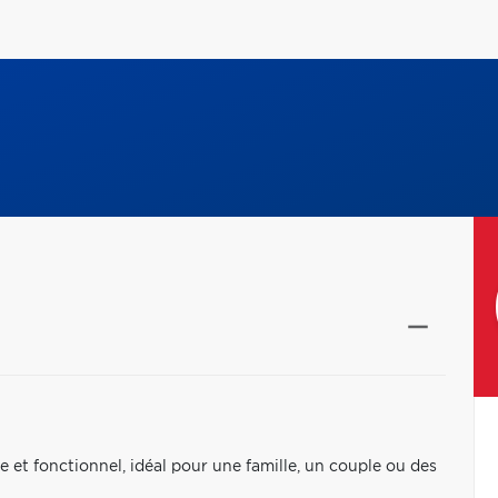
et fonctionnel, idéal pour une famille, un couple ou des