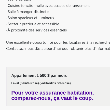
-Cuisine fonctionnelle avec espace de rangement
-Salle à manger distincte
-Salon spacieux et lumineux
-Secteur pratique et accessible
-À proximité des services essentiels
Une excellente opportunité pour les locataires à la recherche
Contactez-nous dès aujourd'hui pour obtenir plus d'informati
Appartement 1 500 $ par mois
Laval (Sainte-Rose) (Val/Jardins Ste-Rose)
Pour votre
assurance habitation,
comparez-nous,
ça vaut le coup.