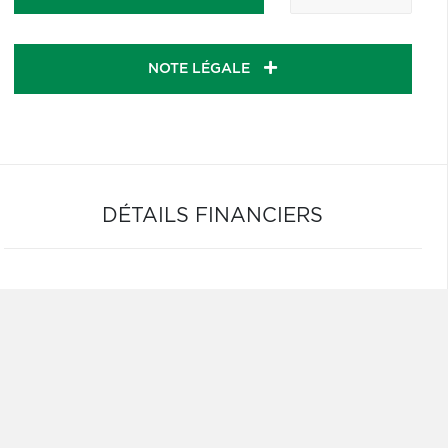
NOTE LÉGALE
DÉTAILS FINANCIERS