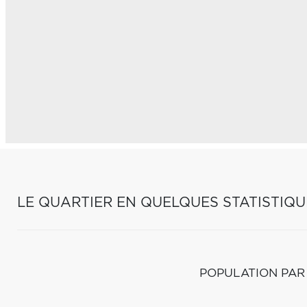
LE QUARTIER EN QUELQUES STATISTIQU
POPULATION PAR