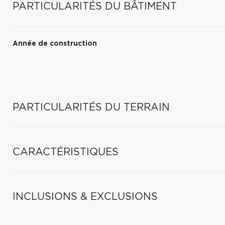
PARTICULARITÉS DU BÂTIMENT
Année de construction
PARTICULARITÉS DU TERRAIN
CARACTÉRISTIQUES
INCLUSIONS & EXCLUSIONS