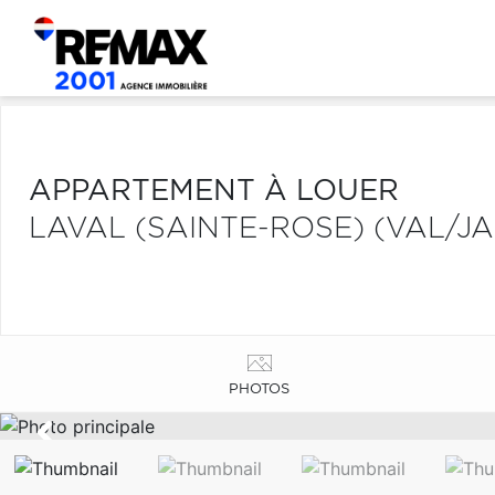
APPARTEMENT À LOUER
LAVAL (SAINTE-ROSE) (VAL/J
PHOTOS