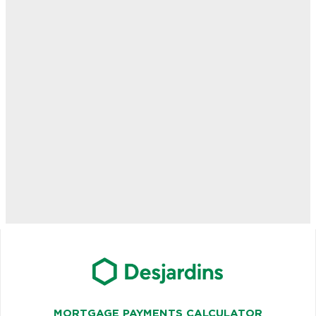
MORTGAGE PAYMENTS CALCULATOR