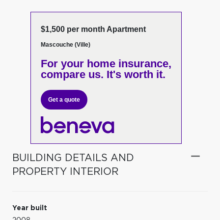
$1,500 per month Apartment
Mascouche (Ville)
For your home insurance,
compare us. It's worth it.
Get a quote
BUILDING DETAILS AND
PROPERTY INTERIOR
Year built