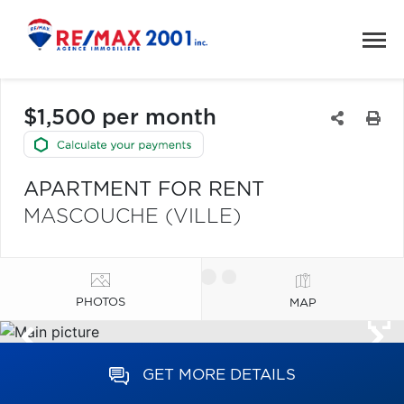
$1,500 per month
APARTMENT FOR RENT
MASCOUCHE (VILLE)
PHOTOS
MAP
GET MORE DETAILS