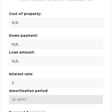
Cost of property:
Down payment:
Loan amount:
Interest rate:
Amortization period: