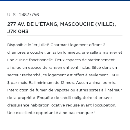
ULS : 24877756
277 AV. DE L'ÉTANG,
MASCOUCHE (VILLE),
J7K 0H3
Disponible le 1er juillet! Charmant logement offrant 2
chambres à coucher, un salon lumineux, une salle à manger et
une cuisine fonctionnelle. Deux espaces de stationnement
ainsi qu'un espace de rangement sont inclus. Situé dans un
secteur recherché, ce logement est offert à seulement 1 600
$ par mois. Bail minimum de 12 mois. Aucun animal permis.
Interdiction de fumer, de vapoter ou autres sortes à l'intérieur
de la propriété. Enquête de crédit obligatoire et preuve
d'assurance habitation locative requise avant l'occupation.
Une excellente opportunité à ne pas manquer !