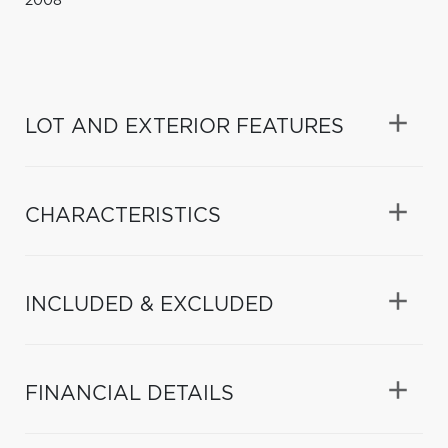
2008
LOT AND EXTERIOR FEATURES
CHARACTERISTICS
INCLUDED & EXCLUDED
FINANCIAL DETAILS