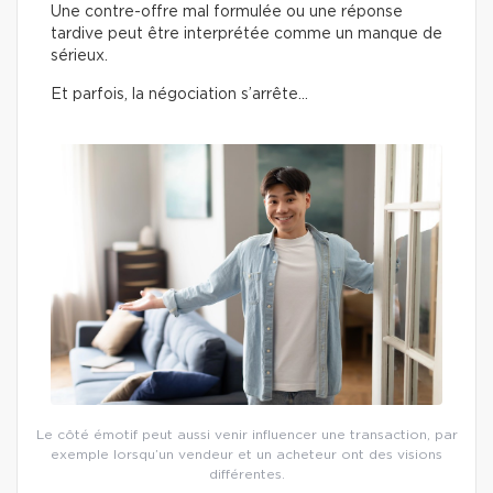
Une contre-offre mal formulée ou une réponse
tardive peut être interprétée comme un manque de
sérieux.
Et parfois, la négociation s’arrête…
Le côté émotif peut aussi venir influencer une transaction, par
exemple lorsqu’un vendeur et un acheteur ont des visions
différentes.