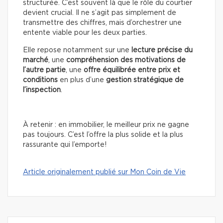
structurée. C’est souvent là que le rôle du courtier
devient crucial. Il ne s’agit pas simplement de
transmettre des chiffres, mais d’orchestrer une
entente viable pour les deux parties.
Elle repose notamment sur une
lecture précise du
marché
, une
compréhension des motivations de
l’autre partie
, une
offre équilibrée entre prix et
conditions
en plus d’une
gestion stratégique de
l’inspection
.
À retenir : en immobilier, le meilleur prix ne gagne
pas toujours. C’est l’offre la plus solide et la plus
rassurante qui l’emporte!
Article originalement publié sur Mon Coin de Vie