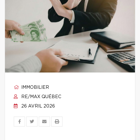
IMMOBILIER
RE/MAX QUÉBEC
26 AVRIL 2026