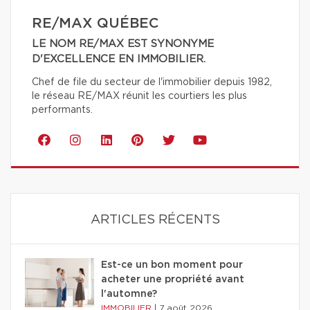
RE/MAX QUÉBEC
LE NOM RE/MAX EST SYNONYME
D'EXCELLENCE EN IMMOBILIER.
Chef de file du secteur de l'immobilier depuis 1982,
le réseau RE/MAX réunit les courtiers les plus
performants.
ARTICLES RÉCENTS
Est-ce un bon moment pour
acheter une propriété avant
l'automne?
IMMOBILIER
|
7 août 2026