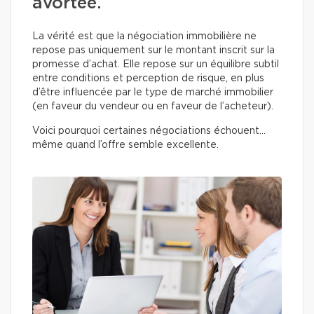
avortée.
La vérité est que la négociation immobilière ne
repose pas uniquement sur le montant inscrit sur la
promesse d’achat. Elle repose sur un équilibre subtil
entre conditions et perception de risque, en plus
d’être influencée par le type de marché immobilier
(en faveur du vendeur ou en faveur de l’acheteur).
Voici pourquoi certaines négociations échouent…
même quand l’offre semble excellente.