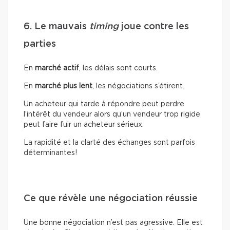
6. Le mauvais
timing
joue contre les
parties
En
marché actif
, les délais sont courts.
En
marché plus lent
, les négociations s’étirent.
Un acheteur qui tarde à répondre peut perdre
l’intérêt du vendeur alors qu’un vendeur trop rigide
peut faire fuir un acheteur sérieux.
La rapidité et la clarté des échanges sont parfois
déterminantes!
Ce que révèle une négociation réussie
Une bonne négociation n’est pas agressive. Elle est