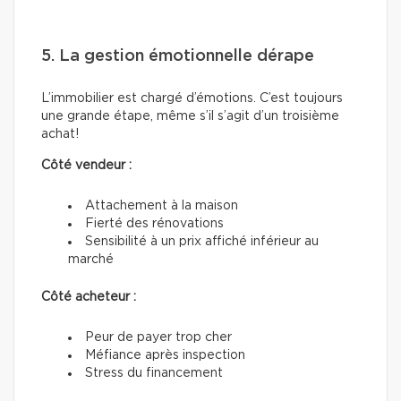
5. La gestion émotionnelle dérape
L’immobilier est chargé d’émotions. C’est toujours
une grande étape, même s’il s’agit d’un troisième
achat!
Côté vendeur :
Attachement à la maison
Fierté des rénovations
Sensibilité à un prix affiché inférieur au
marché
Côté acheteur :
Peur de payer trop cher
Méfiance après inspection
Stress du financement