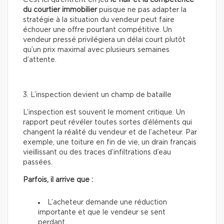
du courtier immobilier
puisque ne pas adapter la
stratégie à la situation du vendeur peut faire
échouer une offre pourtant compétitive. Un
vendeur pressé privilégiera un délai court plutôt
qu’un prix maximal avec plusieurs semaines
d’attente.
3. L’inspection devient un champ de bataille
L’inspection est souvent le moment critique. Un
rapport peut révéler toutes sortes d’éléments qui
changent la réalité du vendeur et de l’acheteur. Par
exemple, une toiture en fin de vie, un drain français
vieillissant ou des traces d’infiltrations d’eau
passées.
Parfois, il arrive que :
L’acheteur demande une réduction
importante et que le vendeur se sent
perdant.