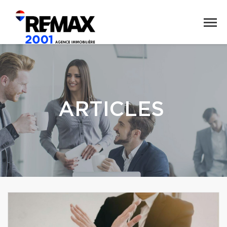
ARTICLES