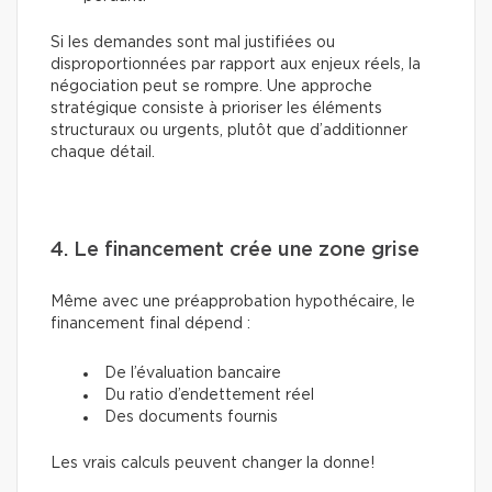
Si les demandes sont mal justifiées ou
disproportionnées par rapport aux enjeux réels, la
négociation peut se rompre. Une approche
stratégique consiste à prioriser les éléments
structuraux ou urgents, plutôt que d’additionner
chaque détail.
4. Le financement crée une zone grise
Même avec une préapprobation hypothécaire, le
financement final dépend :
De l’évaluation bancaire
Du ratio d’endettement réel
Des documents fournis
Les vrais calculs peuvent changer la donne!