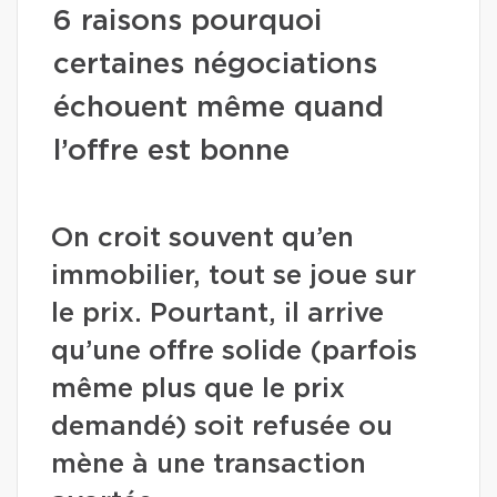
6 raisons pourquoi
certaines négociations
échouent même quand
l’offre est bonne
On croit souvent qu’en
immobilier, tout se joue sur
le prix. Pourtant, il arrive
qu’une offre solide (parfois
même plus que le prix
demandé) soit refusée ou
mène à une transaction