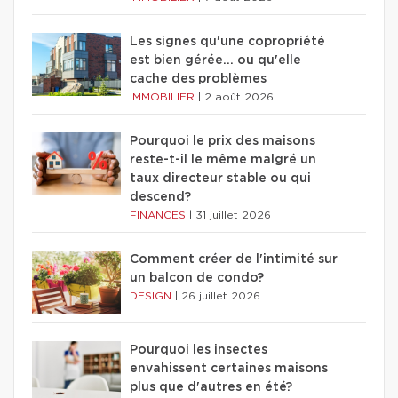
Les signes qu'une copropriété
est bien gérée… ou qu'elle
cache des problèmes
IMMOBILIER
|
2 août 2026
Pourquoi le prix des maisons
reste-t-il le même malgré un
taux directeur stable ou qui
descend?
FINANCES
|
31 juillet 2026
Comment créer de l'intimité sur
un balcon de condo?
DESIGN
|
26 juillet 2026
Pourquoi les insectes
envahissent certaines maisons
plus que d'autres en été?