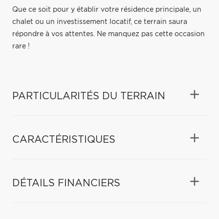
Que ce soit pour y établir votre résidence principale, un
chalet ou un investissement locatif, ce terrain saura
répondre à vos attentes. Ne manquez pas cette occasion
rare !
PARTICULARITÉS DU TERRAIN
CARACTÉRISTIQUES
DÉTAILS FINANCIERS