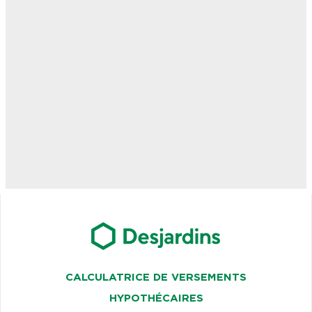
CALCULATRICE DE VERSEMENTS
HYPOTHÉCAIRES