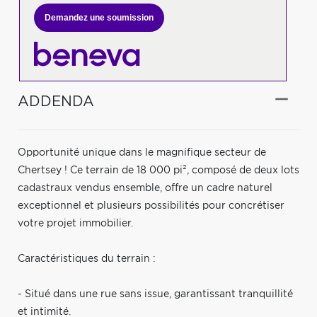
Demandez une soumission
ADDENDA
Opportunité unique dans le magnifique secteur de
Chertsey ! Ce terrain de 18 000 pi², composé de deux lots
cadastraux vendus ensemble, offre un cadre naturel
exceptionnel et plusieurs possibilités pour concrétiser
votre projet immobilier.
Caractéristiques du terrain :
- Situé dans une rue sans issue, garantissant tranquillité
et intimité.