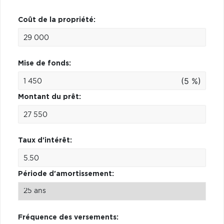
Coût de la propriété:
Mise de fonds:
(5 %)
Montant du prêt:
Taux d'intérêt:
Période d'amortissement:
Fréquence des versements: