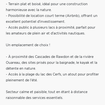
- Terrain plat et boisé, idéal pour une construction
harmonieuse avec la nature.
- Possibilité de location court terme (Airbnb), offrant un
excellent potentiel d'investissement.
- Accès public à plusieurs lacs à proximité, parfait pour
les amateurs de plein air et d'activités nautiques.
Un emplacement de choix !
- À proximité des Cascades de Rawdon et de la rivière
Ouareau, des sites prisés pour la baignade, le kayak et la
détente en nature.
- Accès à la plage du lac des Cerfs, un atout pour profiter
pleinement de l'été.
Secteur calme et paisible, tout en étant à distance
raisonnable des services essentiels.