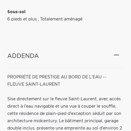
Sous-sol
6 pieds et plus
,
Totalement aménagé
ADDENDA
PROPRIÉTÉ DE PRESTIGE AU BORD DE L'EAU --
FLEUVE SAINT-LAURENT
Sise directement sur le fleuve Saint-Laurent, avec accès
direct à l'eau navigable et une vue à couper le souffle,
cette résidence de plain-pied d'exception séduit par son
architecture midcentury. Le bâtiment principal, garage
double inclus, présente une empreinte au sol d'environ 2