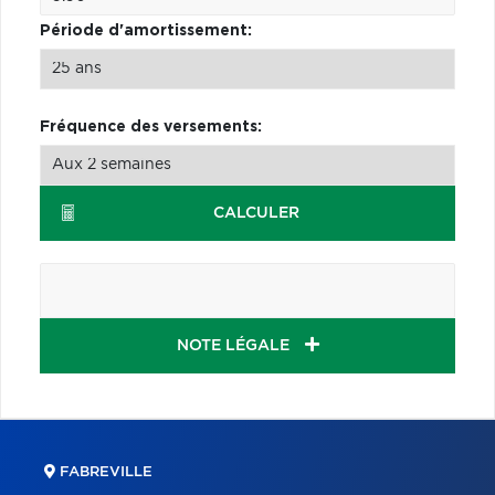
Période d'amortissement:
Fréquence des versements:
CALCULER
NOTE LÉGALE
FABREVILLE