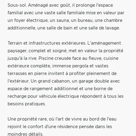
Sous-sol. Aménagé avec goût, il prolonge l'espace
familial avec une vaste salle familiale mise en valeur par
un foyer électrique, un sauna, un bureau, une chambre
additionnelle, une salle de bain et une salle de lavage.
Terrain et infrastructures extérieures. L'aménagement
paysager, complet et soigné, met en valeur la propriété
jusqu'à la rive. Piscine creusée face au fleuve, cuisine
extérieure complète, immense pergola et vastes
terrasses en pierre invitent à profiter pleinement de
l'extérieur. Un grand cabanon, un garage double avec
espace de rangement additionnel et une borne de
recharge pour véhicule électrique répondent à tous les
besoins pratiques.
Une propriété rare, où l'art de vivre au bord de l'eau
rejoint le confort d'une résidence pensée dans les
moindres détails.