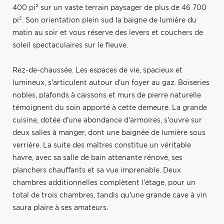
400 pi² sur un vaste terrain paysager de plus de 46 700
pi². Son orientation plein sud la baigne de lumière du
matin au soir et vous réserve des levers et couchers de
soleil spectaculaires sur le fleuve.
Rez-de-chaussée. Les espaces de vie, spacieux et
lumineux, s'articulent autour d'un foyer au gaz. Boiseries
nobles, plafonds à caissons et murs de pierre naturelle
témoignent du soin apporté à cette demeure. La grande
cuisine, dotée d'une abondance d'armoires, s'ouvre sur
deux salles à manger, dont une baignée de lumière sous
verrière. La suite des maîtres constitue un véritable
havre, avec sa salle de bain attenante rénové, ses
planchers chauffants et sa vue imprenable. Deux
chambres additionnelles complètent l'étage, pour un
total de trois chambres, tandis qu'une grande cave à vin
saura plaire à ses amateurs.