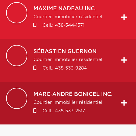
MAXIME
NADEAU INC.
Courtier immobilier résidentiel
Cell.:
438-544-1571
SÉBASTIEN
GUERNON
Courtier immobilier résidentiel
Cell.:
438-533-9284
MARC-ANDRÉ
BONICEL INC.
Courtier immobilier résidentiel
Cell.:
438-533-2517