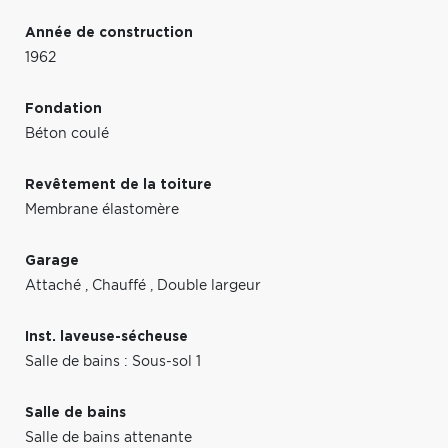
Année de construction
1962
Fondation
Béton coulé
Revêtement de la toiture
Membrane élastomère
Garage
Attaché
,
Chauffé
,
Double largeur
Inst. laveuse-sécheuse
Salle de bains : Sous-sol 1
Salle de bains
Salle de bains attenante