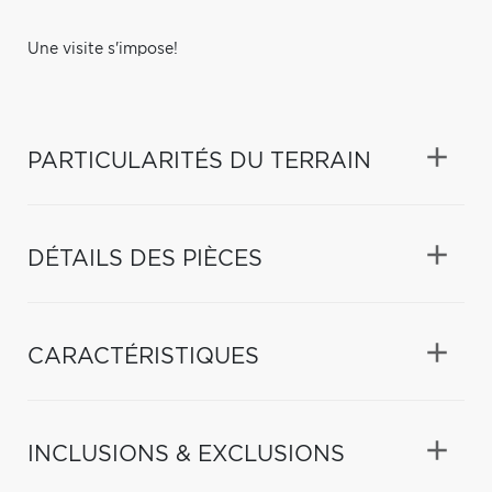
Une visite s'impose!
PARTICULARITÉS DU TERRAIN
DÉTAILS DES PIÈCES
CARACTÉRISTIQUES
INCLUSIONS & EXCLUSIONS