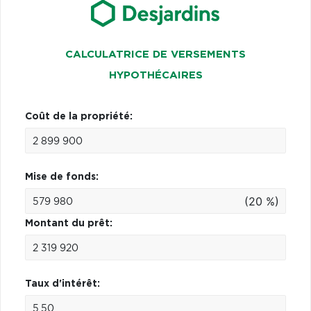
CALCULATRICE DE VERSEMENTS
HYPOTHÉCAIRES
Coût de la propriété:
Mise de fonds:
(20 %)
Montant du prêt:
Taux d'intérêt: