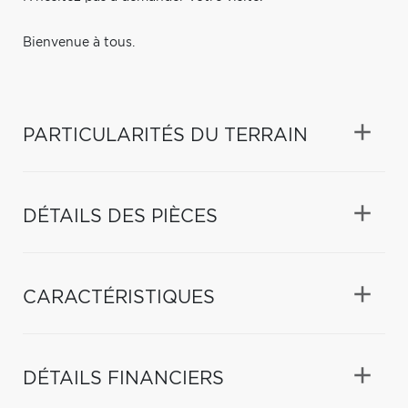
Bienvenue à tous.
PARTICULARITÉS DU TERRAIN
DÉTAILS DES PIÈCES
CARACTÉRISTIQUES
DÉTAILS FINANCIERS