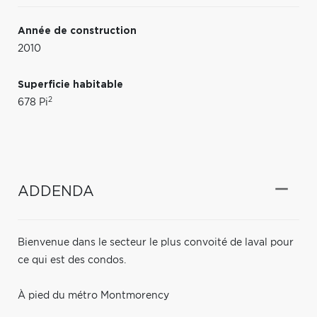
Année de construction
2010
Superficie habitable
2
678 Pi
ADDENDA
Bienvenue dans le secteur le plus convoité de laval pour
ce qui est des condos.
À pied du métro Montmorency