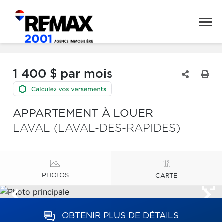
1 400 $ par mois
APPARTEMENT À LOUER
LAVAL (LAVAL-DES-RAPIDES)
PHOTOS
CARTE
OBTENIR PLUS DE DÉTAILS