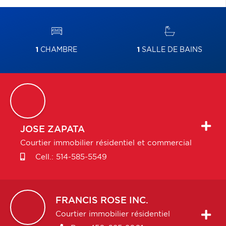
1
CHAMBRE
1
SALLE DE BAINS
JOSE
ZAPATA
Courtier immobilier résidentiel et commercial
Cell.:
514-585-5549
FRANCIS
ROSE INC.
Courtier immobilier résidentiel