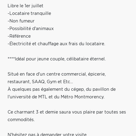
Libre le 1er juillet
-Locataire tranquille
-Non fumeur
-Possibilité d'animaux
-Référence
-Électricité et chauffage aux frais du locataire.
****Idéal pour jeune couple, célibataire éternel.
Situé en face d'un centre commercial, épicerie,
restaurant, SAAQ, Gym et Etc...
À quelques pas également du cégep, du pavillon de
l'université de MTL et du Métro Montmorency.
Ce charmant 3 et demie saura vous plaire par toutes ses
commodités.
N'hésitez pas à demander votre visite.