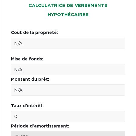
CALCULATRICE DE VERSEMENTS
HYPOTHÉCAIRES
Coût de la propriété:
Mise de fonds:
Montant du prêt:
Taux d'intérêt:
Période d'amortissement: